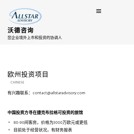
沃德咨询
您企业境外上市和投资的协调人
欧州投资项目
CHINESE
有兴趣联系：contact@allstaradvisory.com
中国投资方寻在捷克布拉格可投资的旅馆
80-90间客房，价格为3000万欧元或更低
目前处于经营状况，有财务报表