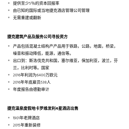
提供至少5％的资本回报率
由已知的国际或当地捷克酒店管理公司管理
无需重建或翻新
捷克建筑产品及服务公司寻投资方
产品包括混凝土结构产产品用于铁路，公路，地面，桥梁，
噪音和振动降低，能源，通信等。
出口到：斯洛伐克共和国，塞尔维亚，保加利亚，波兰，芬
兰，比利时等。国家
2016年利润为6400万欧元
2016年年底雇员538人
年度报告由德勤审计
捷克温泉度假地卡罗维发利4星酒店出售
1901年老牌酒店
2015年重新装修