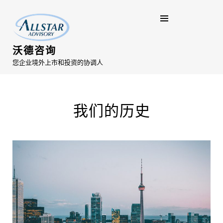
沃德咨询
您企业境外上市和投资的协调人
我们的历史