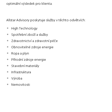
optimální výsledek pro klienta.
Allstar Advisory poskytuje služby v těchto odvětvích:
High Technology
Spotřební zboží a služby
Zdravotnictví a zdravotní péče
Obnovitelné zdroje energie
Ropa a plyn
Přírodní zdroje energie
Stavební materiály
Infrastruktura
Výroba
Nemovitosti