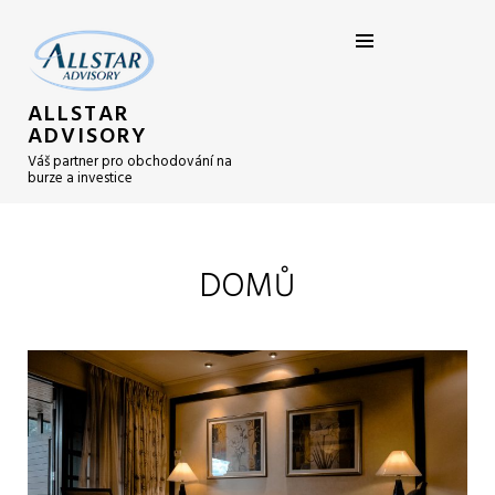
ALLSTAR
ADVISORY
Váš partner pro obchodování na
burze a investice
DOMŮ