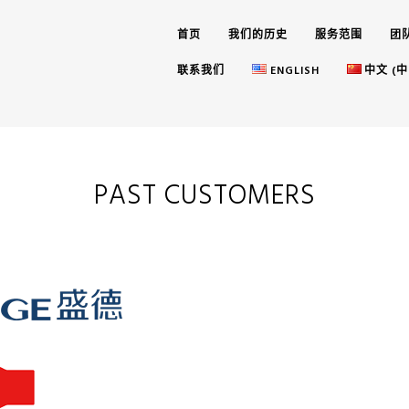
首页
我们的历史
服务范围
团
联系我们
ENGLISH
中文 (中
PAST CUSTOMERS