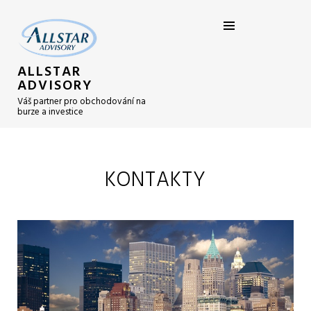
ALLSTAR
ADVISORY
Váš partner pro obchodování na
burze a investice
KONTAKTY