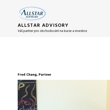
ALLSTAR ADVISORY
Váš partner pro obchodování na burze a investice
Fred Chang, Partner