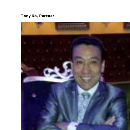
Tony Ko, Partner