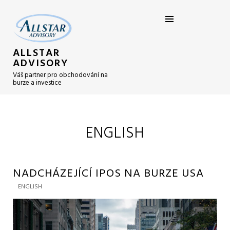
ALLSTAR
ADVISORY
Váš partner pro obchodování na
burze a investice
ENGLISH
NADCHÁZEJÍCÍ IPOS NA BURZE USA
ENGLISH